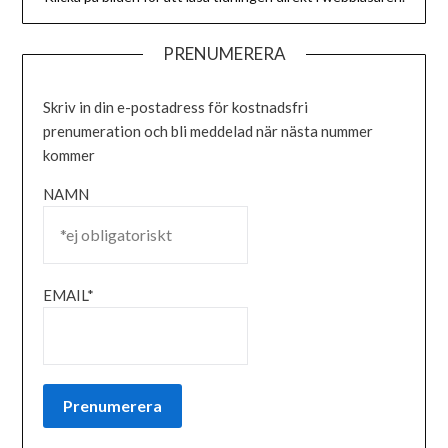
PRENUMERERA
Skriv in din e-postadress för kostnadsfri
prenumeration och bli meddelad när nästa nummer
kommer
NAMN
EMAIL*