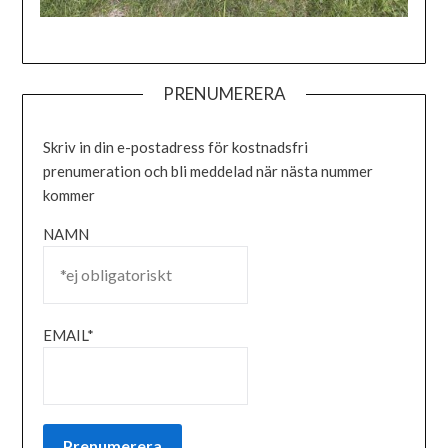
PRENUMERERA
Skriv in din e-postadress för kostnadsfri
prenumeration och bli meddelad när nästa nummer
kommer
NAMN
EMAIL*